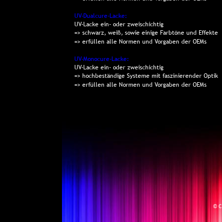
UV-Dualcure-Lacke: 
UV-Lacke ein- oder zweischichtig
=> schwarz, weiß, sowie einige Farbtöne und Effekte
=> erfüllen alle Normen und Vorgaben der OEMs
UV-Monocure-Lacke: 
UV-Lacke ein- oder zweischichtig
=> hochbeständige Systeme mit faszinierender Optik
=> erfüllen alle Normen und Vorgaben der OEMs
© C