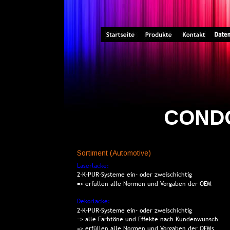
COND
Sortiment (Automotive)
Laserlacke:
2-K-PUR-Systeme ein- oder zweischichtig
=> erfüllen alle Normen und Vorgaben der OEM
Dekorlacke: 
2-K-PUR-Systeme ein- oder zweischichtig
=> alle Farbtöne und Effekte nach Kundenwunsch
=> erfüllen alle Normen und Vorgaben der OEMs